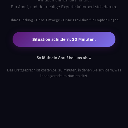
Ein Anruf, und der richtige Experte kümmert sich darum.
Ohne Bindung · Ohne Umwege · Ohne Provision für Empfehlungen
Situation schildern. 30 Minuten.
So läuft ein Anruf bei uns ab ↓
Das Erstgespräch ist kostenlos. 30 Minuten, in denen Sie schildern, was
Ihnen gerade im Nacken sitzt.